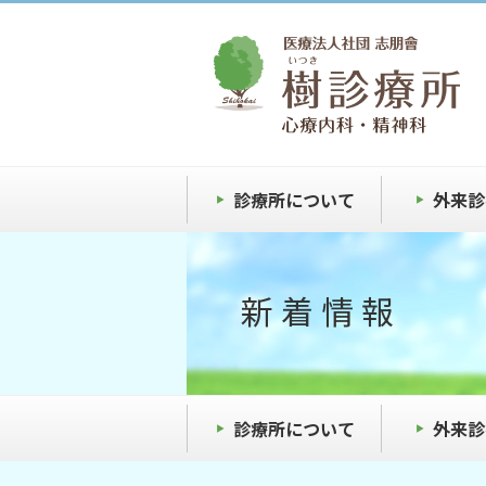
診療所について
外来診
新着情報
診療所について
外来診