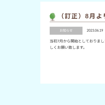
（訂正）8月よ
お知らせ
2023.06.19
当初7月から開始としておりまし
しくお願い致します。