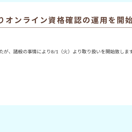
りオンライン資格確認の運用を開
たが、諸般の事情により8/1（火）より取り扱いを開始致しま