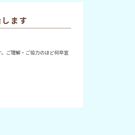
始します
す。ご理解・ご協力のほど何卒宜