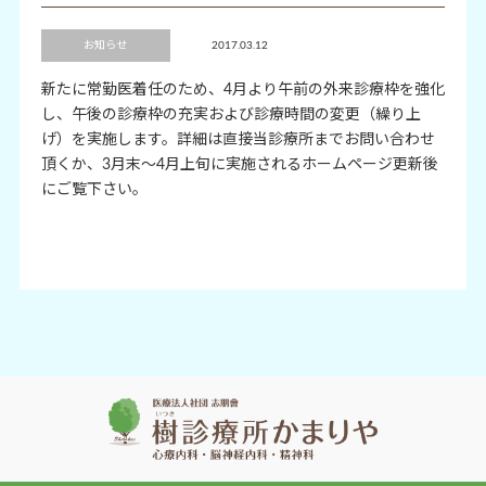
お知らせ
2017.03.12
新たに常勤医着任のため、4月より午前の外来診療枠を強化
し、午後の診療枠の充実および診療時間の変更（繰り上
げ）を実施します。詳細は直接当診療所までお問い合わせ
頂くか、3月末～4月上旬に実施されるホームページ更新後
にご覧下さい。