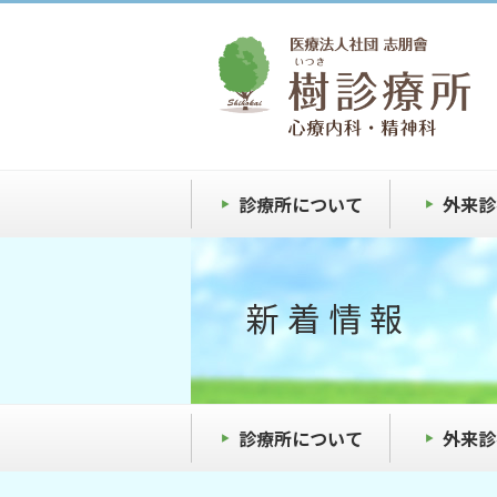
診療所について
外来診
新着情報
診療所について
外来診