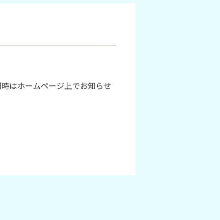
開時はホームページ上でお知らせ