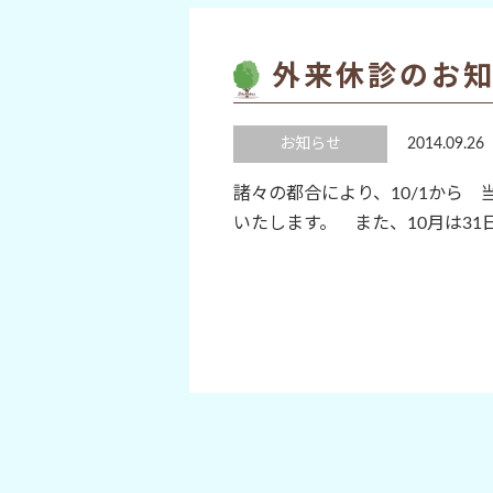
外来休診のお
お知らせ
2014.09.26
諸々の都合により、10/1から
いたします。 また、10月は3